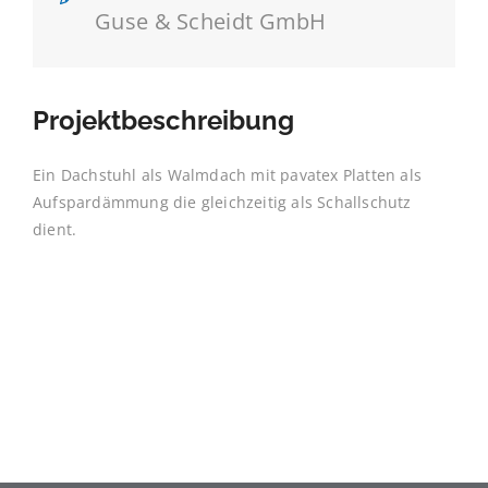
Guse & Scheidt GmbH
Projektbeschreibung
Ein Dachstuhl als Walmdach mit pavatex Platten als
Aufspardämmung die gleichzeitig als Schallschutz
dient.